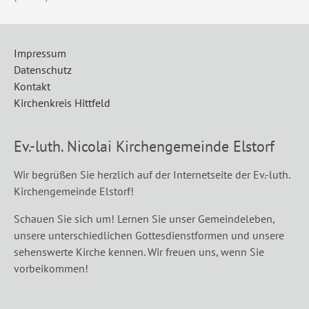
Impressum
Datenschutz
Kontakt
Kirchenkreis Hittfeld
Ev.-luth. Nicolai Kirchengemeinde Elstorf
Wir begrüßen Sie herzlich auf der Internetseite der Ev.-luth.
Kirchengemeinde Elstorf!
Schauen Sie sich um! Lernen Sie unser Gemeindeleben,
unsere unterschiedlichen Gottesdienstformen und unsere
sehenswerte Kirche kennen. Wir freuen uns, wenn Sie
vorbeikommen!