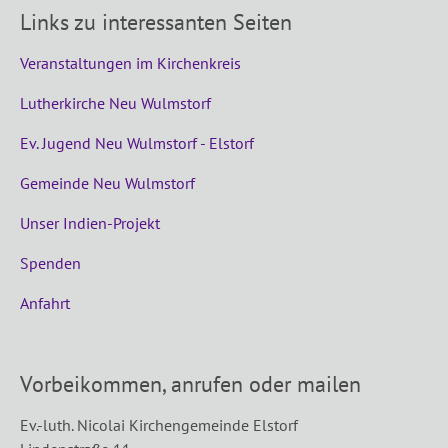
Links zu interessanten Seiten
Veranstaltungen im Kirchenkreis
Lutherkirche Neu Wulmstorf
Ev. Jugend Neu Wulmstorf - Elstorf
Gemeinde Neu Wulmstorf
Unser Indien-Projekt
Spenden
Anfahrt
Vorbeikommen, anrufen oder mailen
Ev.-luth. Nicolai Kirchengemeinde Elstorf