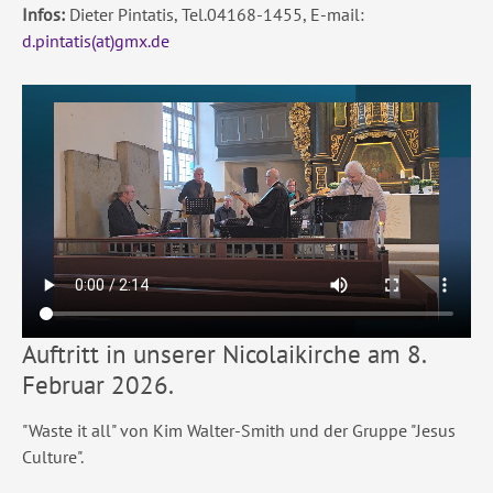
Infos:
Dieter Pintatis, Tel.04168-1455, E-mail:
d.pintatis(at)gmx.de
Auftritt in unserer Nicolaikirche am 8.
Februar 2026.
"Waste it all" von Kim Walter-Smith und der Gruppe "Jesus
Culture".